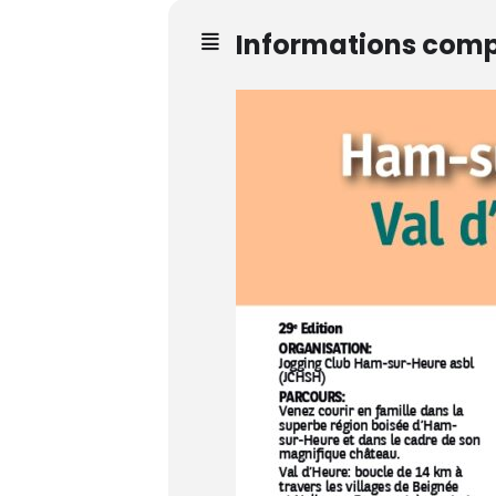
Informations com