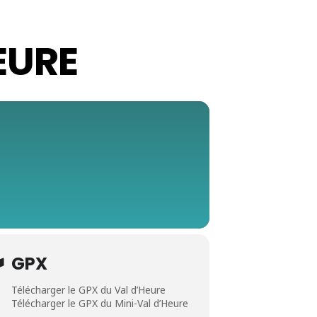
HEURE
GPX
Télécharger le GPX du Val d’Heure
Télécharger le GPX du Mini-Val d’Heure