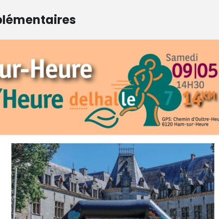
plémentaires