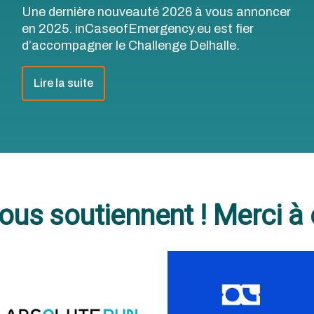
Une dernière nouveauté 2026 à vous annoncer
en 2025. inCaseofEmergency.eu est fier
d’accompagner le Challenge Delhalle.
Lire la suite
nous soutiennent ! Merci à 