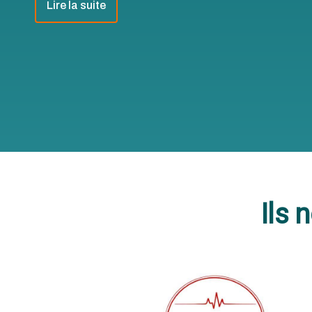
Lire la suite
Ils 