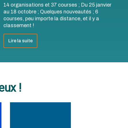
14 organisations et 37 courses ; Du 25 janvier
au 18 octobre ; Quelques nouveautés ; 6
courses, peu importe la distance, et il y a
classement !
Lire la suite
eux !